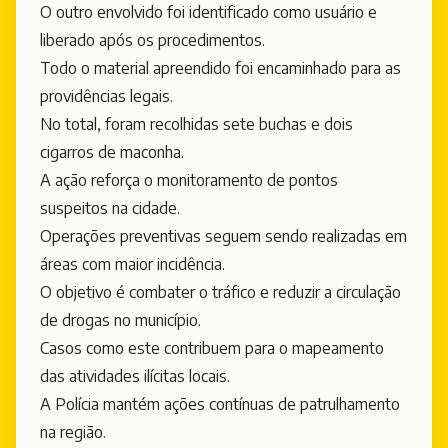
O outro envolvido foi identificado como usuário e
liberado após os procedimentos.
Todo o material apreendido foi encaminhado para as
providências legais.
No total, foram recolhidas sete buchas e dois
cigarros de maconha.
A ação reforça o monitoramento de pontos
suspeitos na cidade.
Operações preventivas seguem sendo realizadas em
áreas com maior incidência.
O objetivo é combater o tráfico e reduzir a circulação
de drogas no município.
Casos como este contribuem para o mapeamento
das atividades ilícitas locais.
A Polícia mantém ações contínuas de patrulhamento
na região.