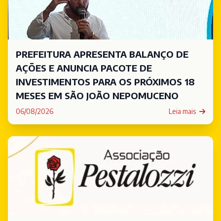
PREFEITURA APRESENTA BALANÇO DE
AÇÕES E ANUNCIA PACOTE DE
INVESTIMENTOS PARA OS PRÓXIMOS 18
MESES EM SÃO JOÃO NEPOMUCENO
06/08/2026
Leia mais