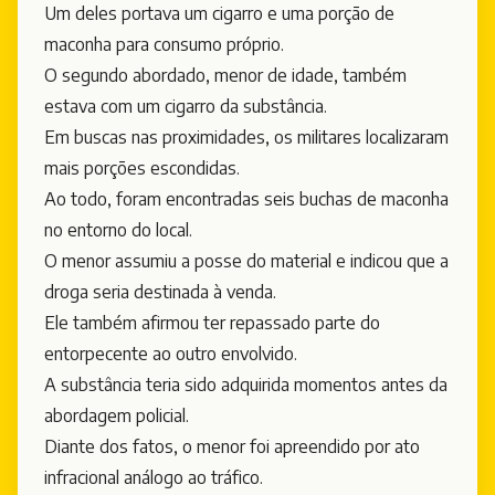
Um deles portava um cigarro e uma porção de
maconha para consumo próprio.
O segundo abordado, menor de idade, também
estava com um cigarro da substância.
Em buscas nas proximidades, os militares localizaram
mais porções escondidas.
Ao todo, foram encontradas seis buchas de maconha
no entorno do local.
O menor assumiu a posse do material e indicou que a
droga seria destinada à venda.
Ele também afirmou ter repassado parte do
entorpecente ao outro envolvido.
A substância teria sido adquirida momentos antes da
abordagem policial.
Diante dos fatos, o menor foi apreendido por ato
infracional análogo ao tráfico.