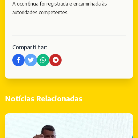
A ocorrência foi registrada e encaminhada às
autoridades competentes.
Compartilhar:
Notícias Relacionadas