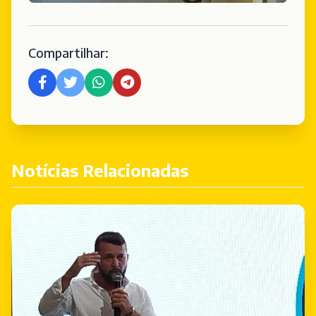
Compartilhar:
Notícias Relacionadas