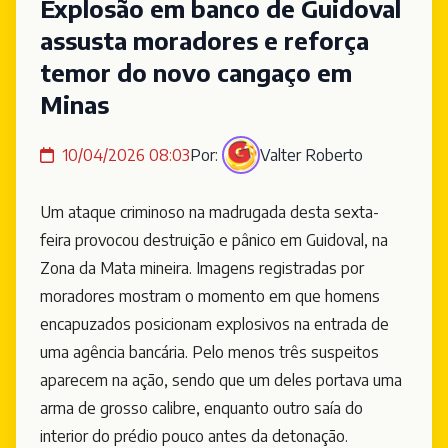
Explosão em banco de Guidoval
assusta moradores e reforça
temor do novo cangaço em
Minas
10/04/2026 08:03
Por:
Valter Roberto
Um ataque criminoso na madrugada desta sexta-
feira provocou destruição e pânico em Guidoval, na
Zona da Mata mineira. Imagens registradas por
moradores mostram o momento em que homens
encapuzados posicionam explosivos na entrada de
uma agência bancária. Pelo menos três suspeitos
aparecem na ação, sendo que um deles portava uma
arma de grosso calibre, enquanto outro saía do
interior do prédio pouco antes da detonação.