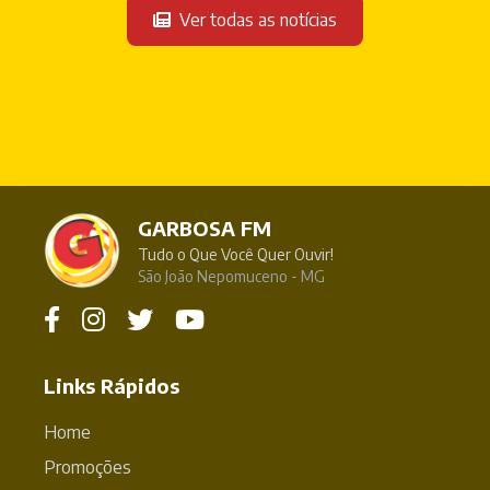
Ver todas as notícias
GARBOSA FM
Tudo o Que Você Quer Ouvir!
São João Nepomuceno - MG
Links Rápidos
Home
Promoções