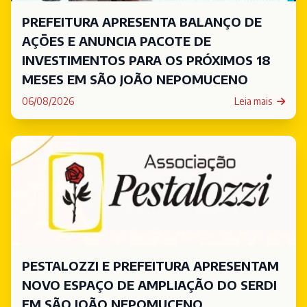
PREFEITURA APRESENTA BALANÇO DE
AÇÕES E ANUNCIA PACOTE DE
INVESTIMENTOS PARA OS PRÓXIMOS 18
MESES EM SÃO JOÃO NEPOMUCENO
06/08/2026
Leia mais
PESTALOZZI E PREFEITURA APRESENTAM
NOVO ESPAÇO DE AMPLIAÇÃO DO SERDI
EM SÃO JOÃO NEPOMUCENO