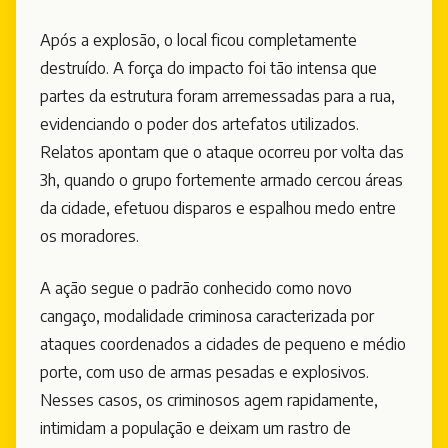
Após a explosão, o local ficou completamente
destruído. A força do impacto foi tão intensa que
partes da estrutura foram arremessadas para a rua,
evidenciando o poder dos artefatos utilizados.
Relatos apontam que o ataque ocorreu por volta das
3h, quando o grupo fortemente armado cercou áreas
da cidade, efetuou disparos e espalhou medo entre
os moradores.
A ação segue o padrão conhecido como novo
cangaço, modalidade criminosa caracterizada por
ataques coordenados a cidades de pequeno e médio
porte, com uso de armas pesadas e explosivos.
Nesses casos, os criminosos agem rapidamente,
intimidam a população e deixam um rastro de