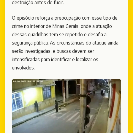
destruição antes de fugir.
O episódio reforça a preocupação com esse tipo de
crime no interior de Minas Gerais, onde a atuação
dessas quadrilhas tem se repetido e desafia a
segurança pública. As circunstâncias do ataque ainda
serão investigadas, e buscas devem ser
intensificadas para identificar e localizar os
envolvidos.