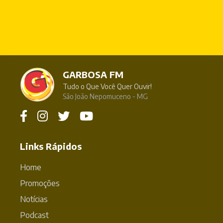
GARBOSA FM
Tudo o Que Você Quer Ouvir!
São João Nepomuceno - MG
Links Rápidos
Home
Promoções
Notícias
Podcast