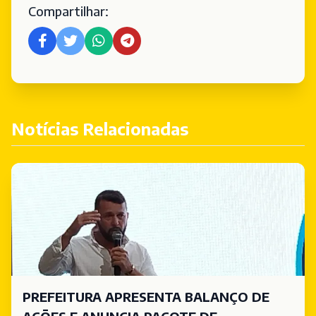
Compartilhar:
Notícias Relacionadas
PREFEITURA APRESENTA BALANÇO DE