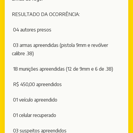
RESULTADO DA OCORRÊNCIA:
04 autores presos
03 armas apreendidas (pistola 9mm e revólver
calibre .38)
18 munições apreendidas (12 de 9mm e 6 de .38)
R$ 450,00 apreendidos
01 veículo apreendido
01 celular recuperado
03 suspeitos apreendidos