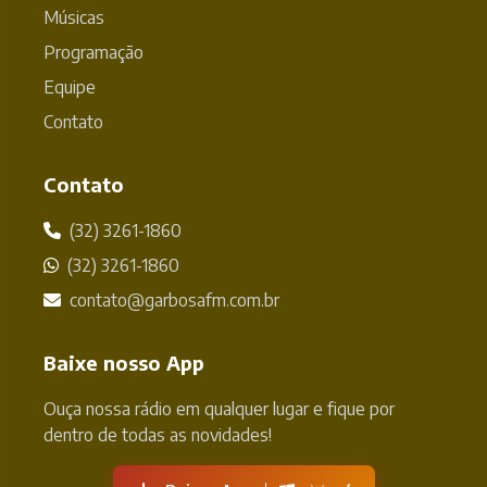
Músicas
Programação
Equipe
Contato
Contato
(32) 3261-1860
(32) 3261-1860
contato@garbosafm.com.br
Baixe nosso App
Ouça nossa rádio em qualquer lugar e fique por
dentro de todas as novidades!