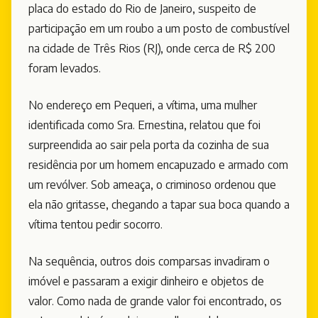
placa do estado do Rio de Janeiro, suspeito de
participação em um roubo a um posto de combustível
na cidade de Três Rios (RJ), onde cerca de R$ 200
foram levados.
No endereço em Pequeri, a vítima, uma mulher
identificada como Sra. Ernestina, relatou que foi
surpreendida ao sair pela porta da cozinha de sua
residência por um homem encapuzado e armado com
um revólver. Sob ameaça, o criminoso ordenou que
ela não gritasse, chegando a tapar sua boca quando a
vítima tentou pedir socorro.
Na sequência, outros dois comparsas invadiram o
imóvel e passaram a exigir dinheiro e objetos de
valor. Como nada de grande valor foi encontrado, os