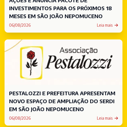
AÇÕES E ANUNCIA PACOTE DE
INVESTIMENTOS PARA OS PRÓXIMOS 18
MESES EM SÃO JOÃO NEPOMUCENO
06/08/2026
Leia mais
PESTALOZZI E PREFEITURA APRESENTAM
NOVO ESPAÇO DE AMPLIAÇÃO DO SERDI
EM SÃO JOÃO NEPOMUCENO
06/08/2026
Leia mais