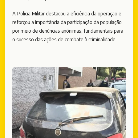
A Polícia Militar destacou a eficiência da operação e
reforçou a importância da participação da população
por meio de denúncias anônimas, fundamentais para
o sucesso das ações de combate à criminalidade.