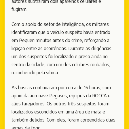
autores subtraíram dois aparelhos celulares e
fugiram.
Com o apoio do setor de inteligência, os militares
identificaram que o veículo suspeito havia entrado
em Pequeri minutos antes do crime, reforçando a
ligação entre as ocorrências. Durante as diligências,
um dos suspeitos foi localizado e preso ainda no
centro da cidade, com um dos celulares roubados,
reconhecido pela vítima.
As buscas continuaram por cerca de 16 horas, com
apoio da aeronave Pegasus, equipes da ROCCA e
cães farejadores. Os outros três suspeitos foram
localizados escondidos em uma área de mata e
também detidos. Com eles, foram apreendidas duas
armas de fogo.